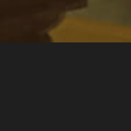
Event & Release